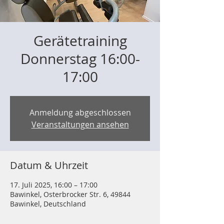
Gerätetraining
Donnerstag 16:00-
17:00
Anmeldung abgeschlossen
Veranstaltungen ansehen
Datum & Uhrzeit
17. Juli 2025, 16:00 – 17:00
Bawinkel, Osterbrocker Str. 6, 49844
Bawinkel, Deutschland