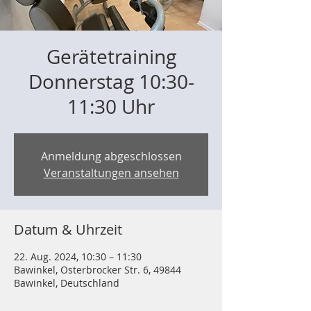
Gerätetraining
Donnerstag 10:30-
11:30 Uhr
Anmeldung abgeschlossen
Veranstaltungen ansehen
Datum & Uhrzeit
22. Aug. 2024, 10:30 – 11:30
Bawinkel, Osterbrocker Str. 6, 49844
Bawinkel, Deutschland