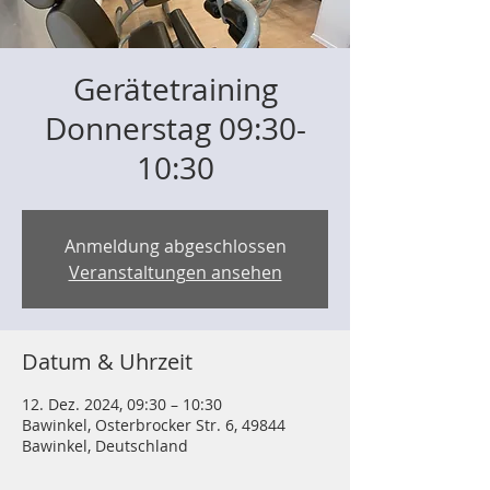
Gerätetraining
Donnerstag 09:30-
10:30
Anmeldung abgeschlossen
Veranstaltungen ansehen
Datum & Uhrzeit
12. Dez. 2024, 09:30 – 10:30
Bawinkel, Osterbrocker Str. 6, 49844
Bawinkel, Deutschland