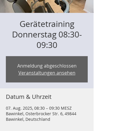
Gerätetraining
Donnerstag 08:30-
09:30
Anmeldung abgeschlossen
Veranstaltungen ansehen
Datum & Uhrzeit
07. Aug. 2025, 08:30 – 09:30 MESZ
Bawinkel, Osterbrocker Str. 6, 49844
Bawinkel, Deutschland