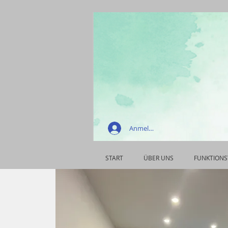
Anmelden
START
ÜBER UNS
FUNKTIONS