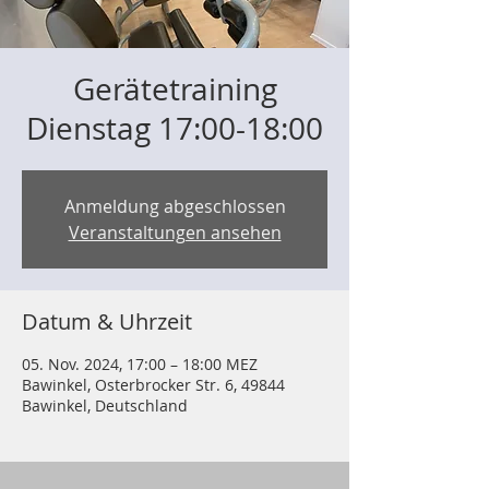
Gerätetraining
Dienstag 17:00-18:00
Anmeldung abgeschlossen
Veranstaltungen ansehen
Datum & Uhrzeit
05. Nov. 2024, 17:00 – 18:00 MEZ
Bawinkel, Osterbrocker Str. 6, 49844
Bawinkel, Deutschland