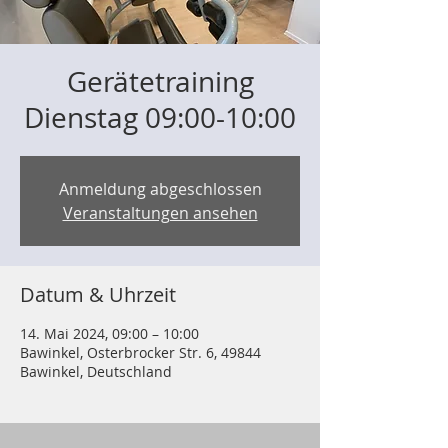
Gerätetraining
Dienstag 09:00-10:00
Anmeldung abgeschlossen
Veranstaltungen ansehen
Datum & Uhrzeit
14. Mai 2024, 09:00 – 10:00
Bawinkel, Osterbrocker Str. 6, 49844
Bawinkel, Deutschland