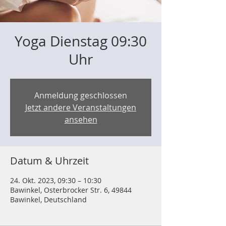
Yoga Dienstag 09:30
Uhr
Anmeldung geschlossen
Jetzt andere Veranstaltungen
ansehen
Datum & Uhrzeit
24. Okt. 2023, 09:30 – 10:30
Bawinkel, Osterbrocker Str. 6, 49844
Bawinkel, Deutschland