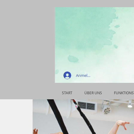
Anmelden
START
ÜBER UNS
FUNKTIONS