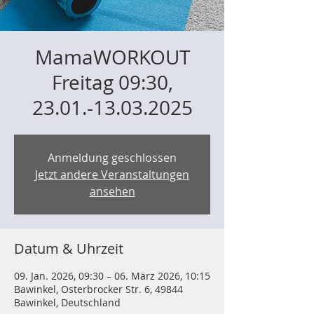
MamaWORKOUT
Freitag 09:30,
23.01.-13.03.2025
Anmeldung geschlossen
Jetzt andere Veranstaltungen
ansehen
Datum & Uhrzeit
09. Jan. 2026, 09:30 – 06. März 2026, 10:15
Bawinkel, Osterbrocker Str. 6, 49844
Bawinkel, Deutschland