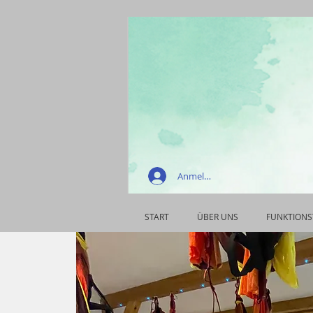
Anmelden
START
ÜBER UNS
FUNKTIONS