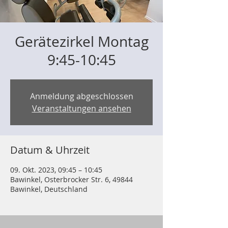
Gerätezirkel Montag
9:45-10:45
Anmeldung abgeschlossen
Veranstaltungen ansehen
Datum & Uhrzeit
09. Okt. 2023, 09:45 – 10:45
Bawinkel, Osterbrocker Str. 6, 49844
Bawinkel, Deutschland