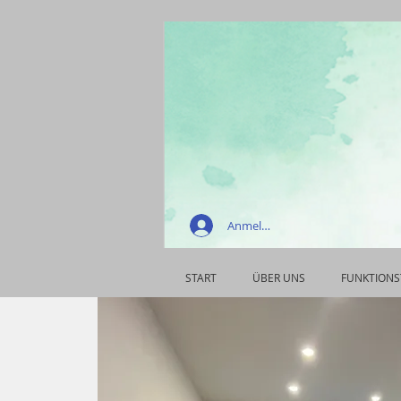
Anmelden
START
ÜBER UNS
FUNKTIONS