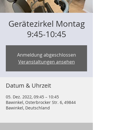
Gerätezirkel Montag
9:45-10:45
Anmeldung abgeschlossen
Veranstaltungen ansehen
Datum & Uhrzeit
05. Dez. 2022, 09:45 – 10:45
Bawinkel, Osterbrocker Str. 6, 49844
Bawinkel, Deutschland