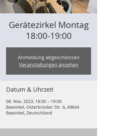
Gerätezirkel Montag
18:00-19:00
Anmeldung abgeschlossen
Veranstaltungen ansehen
Datum & Uhrzeit
06. Nov. 2023, 18:00 – 19:00
Bawinkel, Osterbrocker Str. 6, 49844
Bawinkel, Deutschland