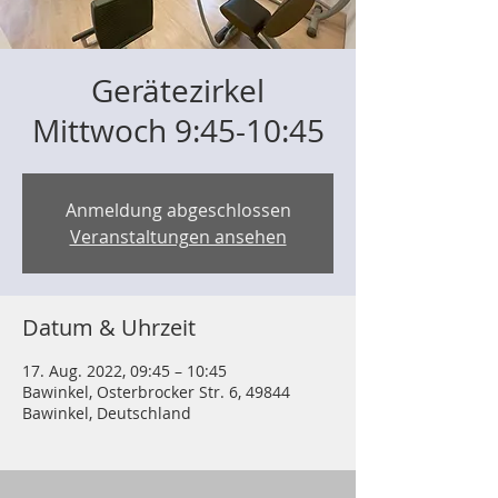
Gerätezirkel
Mittwoch 9:45-10:45
Anmeldung abgeschlossen
Veranstaltungen ansehen
Datum & Uhrzeit
17. Aug. 2022, 09:45 – 10:45
Bawinkel, Osterbrocker Str. 6, 49844
Bawinkel, Deutschland