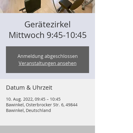
Gerätezirkel
Mittwoch 9:45-10:45
Anmeldung abgeschlossen
Veranstaltungen ansehen
Datum & Uhrzeit
10. Aug. 2022, 09:45 – 10:45
Bawinkel, Osterbrocker Str. 6, 49844
Bawinkel, Deutschland