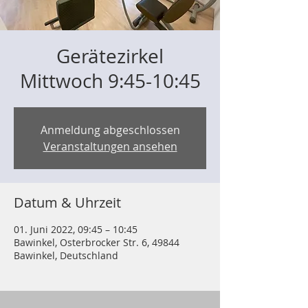
Gerätezirkel
Mittwoch 9:45-10:45
Anmeldung abgeschlossen
Veranstaltungen ansehen
Datum & Uhrzeit
01. Juni 2022, 09:45 – 10:45
Bawinkel, Osterbrocker Str. 6, 49844
Bawinkel, Deutschland