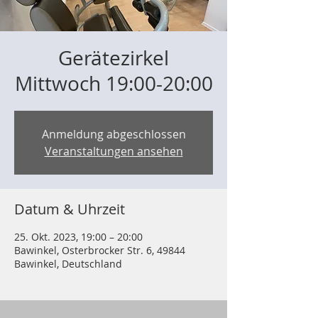
Gerätezirkel
Mittwoch 19:00-20:00
Anmeldung abgeschlossen
Veranstaltungen ansehen
Datum & Uhrzeit
25. Okt. 2023, 19:00 – 20:00
Bawinkel, Osterbrocker Str. 6, 49844
Bawinkel, Deutschland