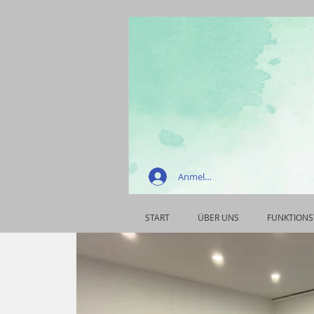
Anmelden
START
ÜBER UNS
FUNKTIONS