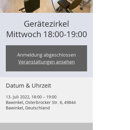
Gerätezirkel
Mittwoch 18:00-19:00
Anmeldung abgeschlossen
Veranstaltungen ansehen
Datum & Uhrzeit
13. Juli 2022, 18:00 – 19:00
Bawinkel, Osterbrocker Str. 6, 49844
Bawinkel, Deutschland