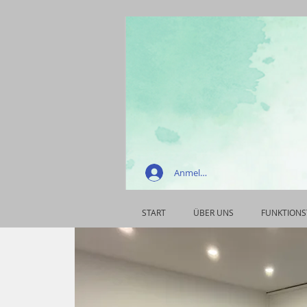
Anmelden
START
ÜBER UNS
FUNKTIONS