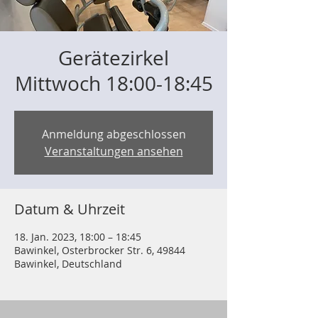
Gerätezirkel
Mittwoch 18:00-18:45
Anmeldung abgeschlossen
Veranstaltungen ansehen
Datum & Uhrzeit
18. Jan. 2023, 18:00 – 18:45
Bawinkel, Osterbrocker Str. 6, 49844
Bawinkel, Deutschland