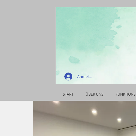
Anmelden
START
ÜBER UNS
FUNKTIONS