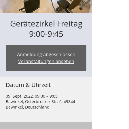
Gerätezirkel Freitag
9:00-9:45
Anmeldung abgeschlossen
Veranstaltungen ansehen
Datum & Uhrzeit
09. Sept. 2022, 09:00 – 9:05
Bawinkel, Osterbrocker Str. 6, 49844
Bawinkel, Deutschland