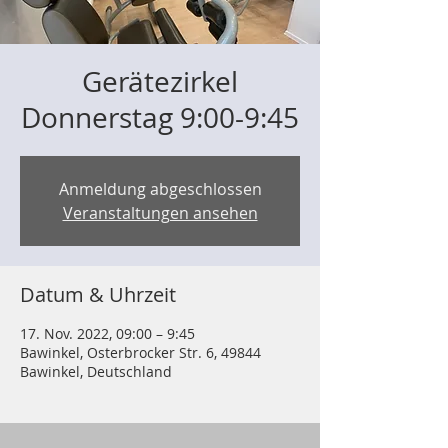
Gerätezirkel
Donnerstag 9:00-9:45
Anmeldung abgeschlossen
Veranstaltungen ansehen
Datum & Uhrzeit
17. Nov. 2022, 09:00 – 9:45
Bawinkel, Osterbrocker Str. 6, 49844
Bawinkel, Deutschland