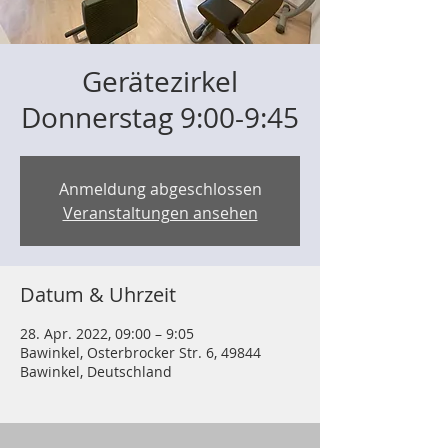
Gerätezirkel
Donnerstag 9:00-9:45
Anmeldung abgeschlossen
Veranstaltungen ansehen
Datum & Uhrzeit
28. Apr. 2022, 09:00 – 9:05
Bawinkel, Osterbrocker Str. 6, 49844
Bawinkel, Deutschland