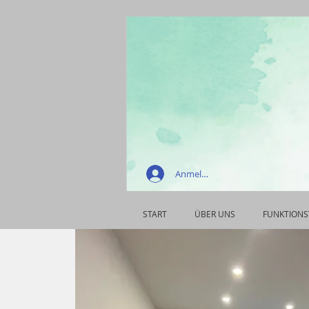
Anmelden
START
ÜBER UNS
FUNKTIONS