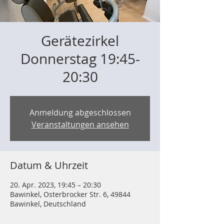
Gerätezirkel
Donnerstag 19:45-
20:30
Anmeldung abgeschlossen
Veranstaltungen ansehen
Datum & Uhrzeit
20. Apr. 2023, 19:45 – 20:30
Bawinkel, Osterbrocker Str. 6, 49844
Bawinkel, Deutschland