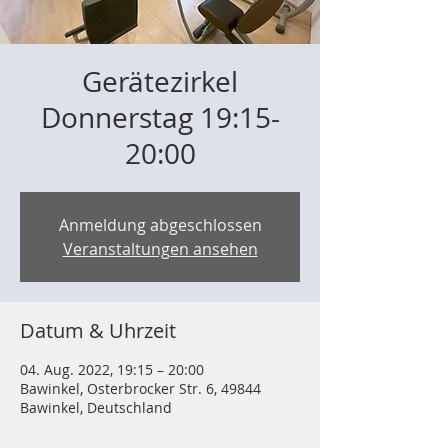
Gerätezirkel
Donnerstag 19:15-
20:00
Anmeldung abgeschlossen
Veranstaltungen ansehen
Datum & Uhrzeit
04. Aug. 2022, 19:15 – 20:00
Bawinkel, Osterbrocker Str. 6, 49844
Bawinkel, Deutschland