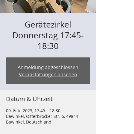
Gerätezirkel
Donnerstag 17:45-
18:30
Anmeldung abgeschlossen
Veranstaltungen ansehen
Datum & Uhrzeit
09. Feb. 2023, 17:45 – 18:30
Bawinkel, Osterbrocker Str. 6, 49844
Bawinkel, Deutschland