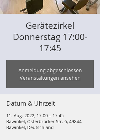
Gerätezirkel
Donnerstag 17:00-
17:45
Anmeldung abgeschlossen
Veranstaltungen ansehen
Datum & Uhrzeit
11. Aug. 2022, 17:00 – 17:45
Bawinkel, Osterbrocker Str. 6, 49844
Bawinkel, Deutschland