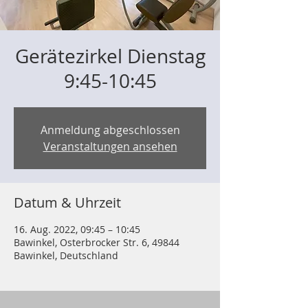
Gerätezirkel Dienstag
9:45-10:45
Anmeldung abgeschlossen
Veranstaltungen ansehen
Datum & Uhrzeit
16. Aug. 2022, 09:45 – 10:45
Bawinkel, Osterbrocker Str. 6, 49844
Bawinkel, Deutschland