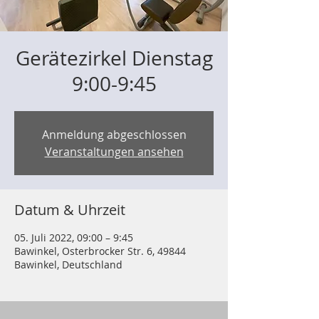
Gerätezirkel Dienstag
9:00-9:45
Anmeldung abgeschlossen
Veranstaltungen ansehen
Datum & Uhrzeit
05. Juli 2022, 09:00 – 9:45
Bawinkel, Osterbrocker Str. 6, 49844
Bawinkel, Deutschland