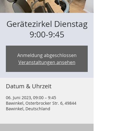
Gerätezirkel Dienstag
9:00-9:45
Anmeldung abgeschlossen
Veranstaltungen ansehen
Datum & Uhrzeit
06. Juni 2023, 09:00 – 9:45
Bawinkel, Osterbrocker Str. 6, 49844
Bawinkel, Deutschland