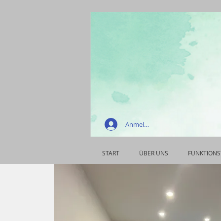
Anmelden
START
ÜBER UNS
FUNKTIONS