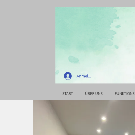
Anmelden
START
ÜBER UNS
FUNKTIONS