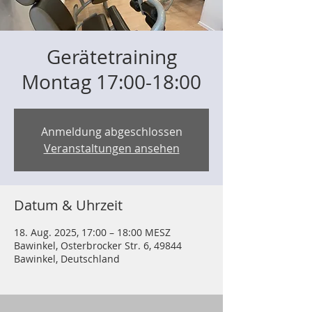
Gerätetraining
Montag 17:00-18:00
Anmeldung abgeschlossen
Veranstaltungen ansehen
Datum & Uhrzeit
18. Aug. 2025, 17:00 – 18:00 MESZ
Bawinkel, Osterbrocker Str. 6, 49844
Bawinkel, Deutschland