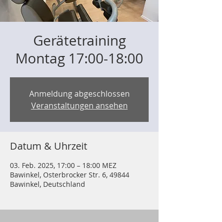
Gerätetraining
Montag 17:00-18:00
Anmeldung abgeschlossen
Veranstaltungen ansehen
Datum & Uhrzeit
03. Feb. 2025, 17:00 – 18:00 MEZ
Bawinkel, Osterbrocker Str. 6, 49844
Bawinkel, Deutschland