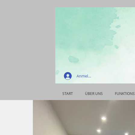
Anmelden
START
ÜBER UNS
FUNKTIONS