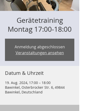
Gerätetraining
Montag 17:00-18:00
Anmeldung abgeschlossen
Veranstaltungen ansehen
Datum & Uhrzeit
19. Aug. 2024, 17:00 – 18:00
Bawinkel, Osterbrocker Str. 6, 49844
Bawinkel, Deutschland