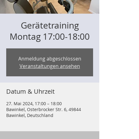
Gerätetraining
Montag 17:00-18:00
Anmeldung abgeschlossen
Veranstaltungen ansehen
Datum & Uhrzeit
27. Mai 2024, 17:00 – 18:00
Bawinkel, Osterbrocker Str. 6, 49844
Bawinkel, Deutschland