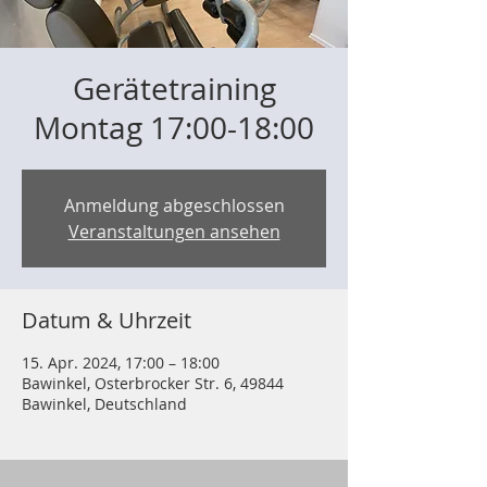
Gerätetraining
Montag 17:00-18:00
Anmeldung abgeschlossen
Veranstaltungen ansehen
Datum & Uhrzeit
15. Apr. 2024, 17:00 – 18:00
Bawinkel, Osterbrocker Str. 6, 49844
Bawinkel, Deutschland