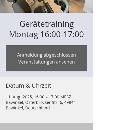
Gerätetraining
Montag 16:00-17:00
Anmeldung abgeschlossen
Veranstaltungen ansehen
Datum & Uhrzeit
11. Aug. 2025, 16:00 – 17:00 MESZ
Bawinkel, Osterbrocker Str. 6, 49844
Bawinkel, Deutschland