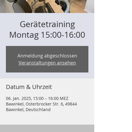
Gerätetraining
Montag 15:00-16:00
Anmeldung abgeschlossen
Veranstaltungen ansehen
Datum & Uhrzeit
06. Jan. 2025, 15:00 – 16:00 MEZ
Bawinkel, Osterbrocker Str. 6, 49844
Bawinkel, Deutschland