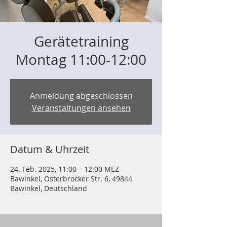
Gerätetraining
Montag 11:00-12:00
Anmeldung abgeschlossen
Veranstaltungen ansehen
Datum & Uhrzeit
24. Feb. 2025, 11:00 – 12:00 MEZ
Bawinkel, Osterbrocker Str. 6, 49844
Bawinkel, Deutschland