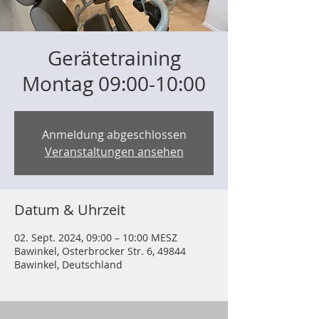
Gerätetraining
Montag 09:00-10:00
Anmeldung abgeschlossen
Veranstaltungen ansehen
Datum & Uhrzeit
02. Sept. 2024, 09:00 – 10:00 MESZ
Bawinkel, Osterbrocker Str. 6, 49844
Bawinkel, Deutschland