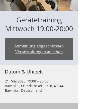
Gerätetraining
Mittwoch 19:00-20:00
Anmeldung abgeschlossen
Veranstaltungen ansehen
Datum & Uhrzeit
21. Mai 2025, 19:00 – 20:00
Bawinkel, Osterbrocker Str. 6, 49844
Bawinkel, Deutschland