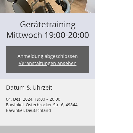
Gerätetraining
Mittwoch 19:00-20:00
Anmeldung abgeschlossen
Veranstaltungen ansehen
Datum & Uhrzeit
04. Dez. 2024, 19:00 – 20:00
Bawinkel, Osterbrocker Str. 6, 49844
Bawinkel, Deutschland