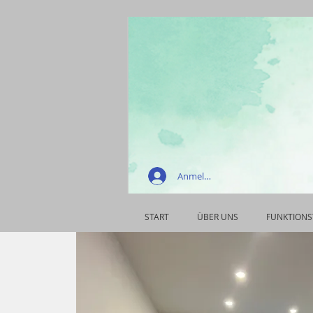
Anmelden
START
ÜBER UNS
FUNKTIONS